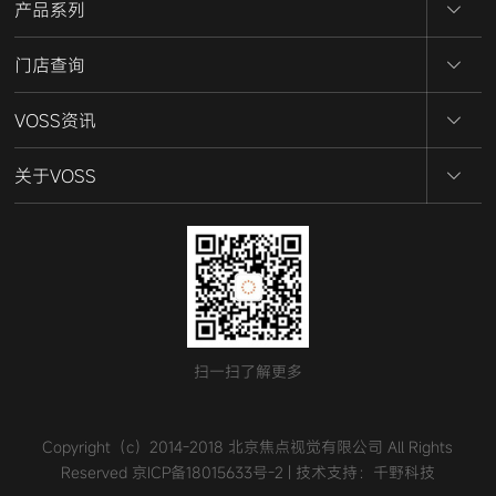
产品系列
门店查询
VOSS资讯
关于VOSS
扫一扫了解更多
Copyright（c）2014-2018 北京焦点视觉有限公司 All Rights
Reserved 京ICP备18015633号-2 | 技术支持：
千野科技