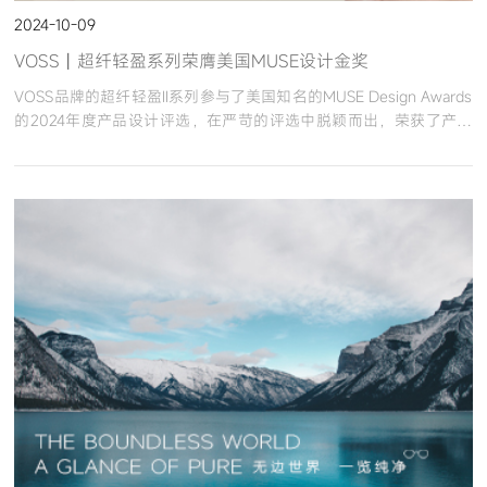
2024-10-09
VOSS丨超纤轻盈系列荣膺美国MUSE设计金奖
VOSS品牌的超纤轻盈II系列参与了美国知名的MUSE Design Awards
的2024年度产品设计评选，在严苛的评选中脱颖而出，荣获了产品
设计金奖。