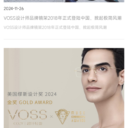
2024-11-26
VOSS设计师品牌镜架2018年正式登陆中国，掀起极简风潮
VOSS设计师品牌镜架2018年正式登陆中国，掀起极简风潮