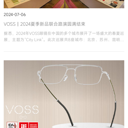
2024-07-06
VOSS丨2024夏季新品联合路演圆满结束
据悉，2024年VOSS眼镜在中国的多个城市展开了一场盛大的春夏巡
展，主题为“City Link”。此次巡展共8座城市：北京、苏州、昆明、
成都、沈阳、重庆、杭州、武汉。此次巡展，不仅展示了品牌独特的
设计理念，更为广大客户带来了最新、最时尚的眼镜系列新品。