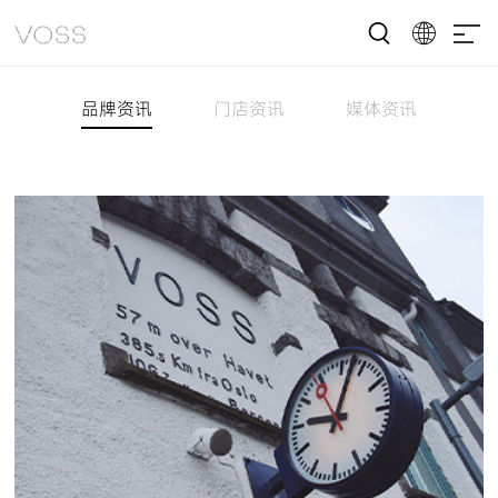
品牌资讯
门店资讯
媒体资讯